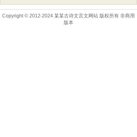
Copyright © 2012-2024 某某古诗文言文网站 版权所有 非商用
版本